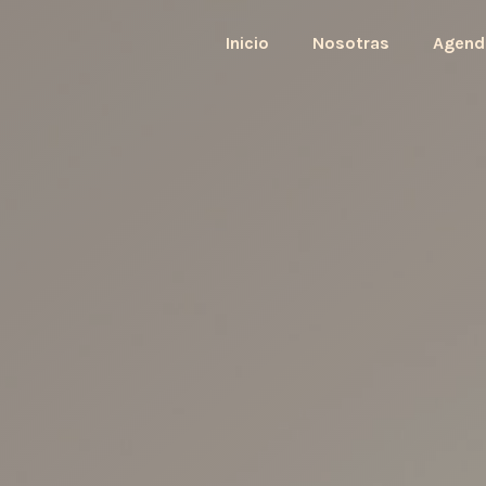
Inicio
Nosotras
Agend