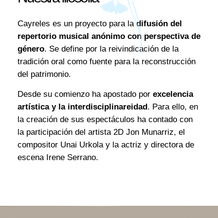
Cayreles es un proyecto para la
difusión del
repertorio musical anónimo con perspectiva de
género
. Se define por la reivindicación de la
tradición oral como fuente para la reconstrucción
del patrimonio.
Desde su comienzo ha apostado por
excelencia
artística y la interdisciplinareidad
. Para ello, en
la creación de sus espectáculos ha contado con
la participación del artista 2D Jon Munarriz, el
compositor Unai Urkola y la actriz y directora de
escena Irene Serrano.