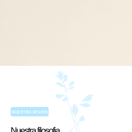
NUESTRA MISIÓN
Nuestra filosofia