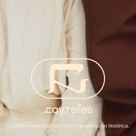
Ensemble especializado en la interpretación histórica.