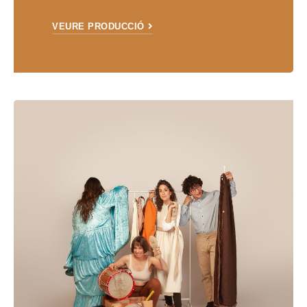
VEURE PRODUCCIÓ