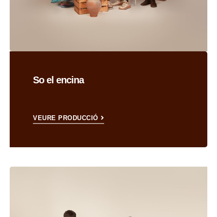
So el encina
VEURE PRODUCCIÓ