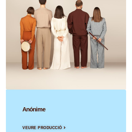
Anónime
VEURE PRODUCCIÓ