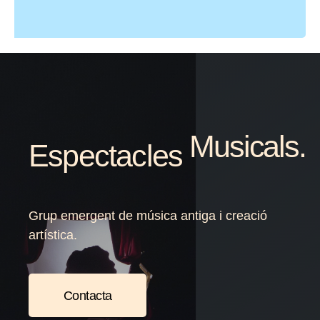
Teatrals.
Espectacles
Grup emergent de música antiga i creació
artística.
Contacta