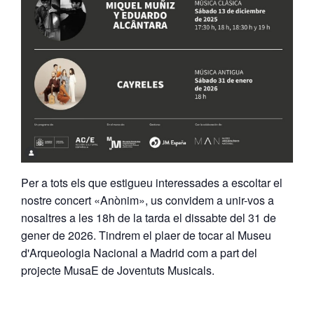
Per a tots els que estigueu interessades a escoltar el
nostre concert «Anònim», us convidem a unir-vos a
nosaltres a les 18h de la tarda el dissabte del 31 de
gener de 2026. Tindrem el plaer de tocar al Museu
d'Arqueologia Nacional a Madrid com a part del
projecte MusaE de Joventuts Musicals.